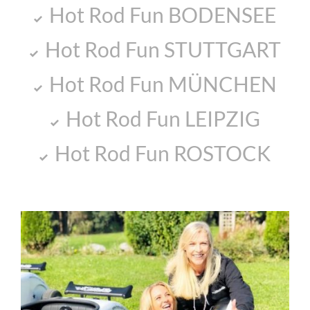
Hot Rod Fun BODENSEE
Hot Rod Fun STUTTGART
Hot Rod Fun MÜNCHEN
Hot Rod Fun LEIPZIG
Hot Rod Fun ROSTOCK