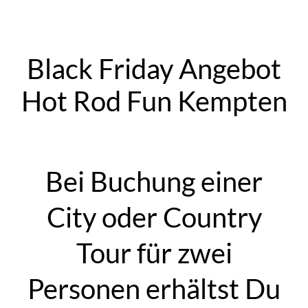
Black Friday Angebot
Hot Rod Fun Kempten
Bei Buchung einer
City oder Country
Tour für zwei
Personen erhältst Du