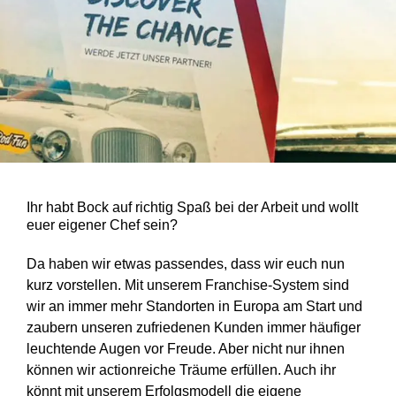
Ihr habt Bock auf richtig Spaß bei der Arbeit und wollt
euer eigener Chef sein?
Da haben wir etwas passendes, dass wir euch nun
kurz vorstellen. Mit unserem Franchise-System sind
wir an immer mehr Standorten in Europa am Start und
zaubern unseren zufriedenen Kunden immer häufiger
leuchtende Augen vor Freude. Aber nicht nur ihnen
können wir actionreiche Träume erfüllen. Auch ihr
könnt mit unserem Erfolgsmodell die eigene