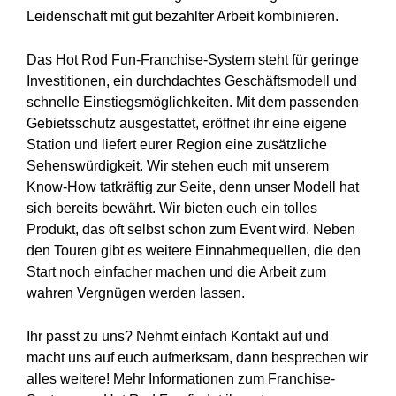
Leidenschaft mit gut bezahlter Arbeit kombinieren.
Das Hot Rod Fun-Franchise-System steht für geringe
Investitionen, ein durchdachtes Geschäftsmodell und
schnelle Einstiegsmöglichkeiten. Mit dem passenden
Gebietsschutz ausgestattet, eröffnet ihr eine eigene
Station und liefert eurer Region eine zusätzliche
Sehenswürdigkeit. Wir stehen euch mit unserem
Know-How tatkräftig zur Seite, denn unser Modell hat
sich bereits bewährt. Wir bieten euch ein tolles
Produkt, das oft selbst schon zum Event wird. Neben
den Touren gibt es weitere Einnahmequellen, die den
Start noch einfacher machen und die Arbeit zum
wahren Vergnügen werden lassen.
Ihr passt zu uns? Nehmt einfach Kontakt auf und
macht uns auf euch aufmerksam, dann besprechen wir
alles weitere! Mehr Informationen zum Franchise-