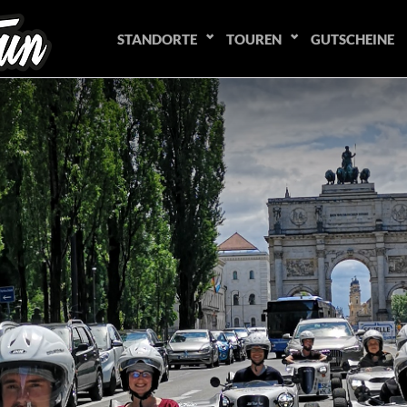
STANDORTE
TOUREN
GUTSCHEINE