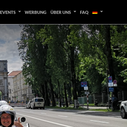
EVENTS
WERBUNG
ÜBER UNS
FAQ