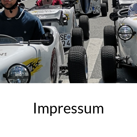
Impressum