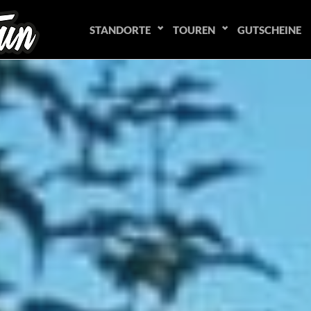
STANDORTE
TOUREN
GUTSCHEINE