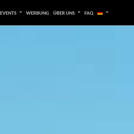
EVENTS
WERBUNG
ÜBER UNS
FAQ