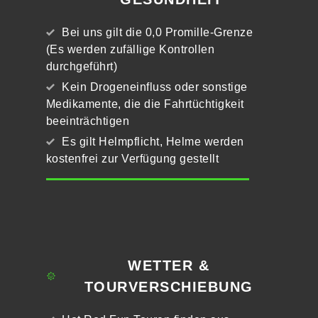
Bei uns gilt die 0,0 Promille-Grenze
(Es werden zufällige Kontrollen
durchgeführt)
Kein Drogeneinfluss oder sonstige
Medikamente, die die Fahrtüchtigkeit
beeinträchtigen
Es gilt Helmpflicht, Helme werden
kostenfrei zur Verfügung gestellt
WETTER &
TOURVERSCHIEBUNG