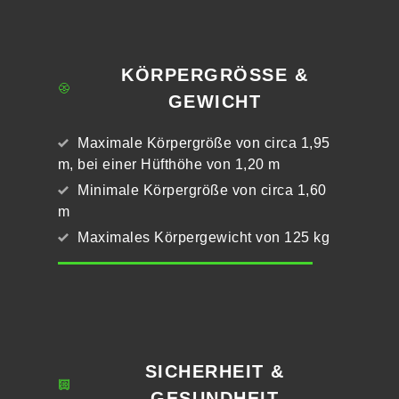
KÖRPERGRÖSSE &
GEWICHT
Maximale Körpergröße von circa 1,95
m, bei einer Hüfthöhe von 1,20 m
Minimale Körpergröße von circa 1,60
m
Maximales Körpergewicht von 125 kg
SICHERHEIT &
GESUNDHEIT