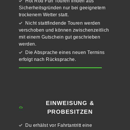
Hot Rod Fun Touren finden aus
Sicherheitsgründen nur bei geeignetem
trockenem Wetter statt.
Nicht stattfindende Touren werden
verschoben und können zwischenzeitlich
mit einem Gutschein gut geschrieben
werden.
Die Absprache eines neuen Termins
erfolgt nach Rücksprache.
EINWEISUNG &
PROBESITZEN
Du erhälst vor Fahrtantritt eine