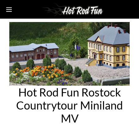
Hot Rod Fun Rostock
Countrytour Miniland
MV