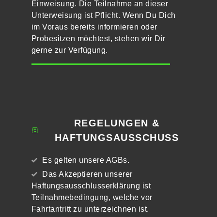
Einweisung. Die Teilnahme an dieser
Unterweisung ist Pflicht. Wenn Du Dich
im Voraus bereits informieren oder
Probesitzen möchtest, stehen wir Dir
gerne zur Verfügung.
REGELUNGEN &
HAFTUNGSAUSSCHUSS
Es gelten unsere AGBs.
Das Akzeptieren unserer
Haftungsausschlusserklärung ist
Teilnahmebedingung, welche vor
Fahrtantritt zu unterzeichnen ist.