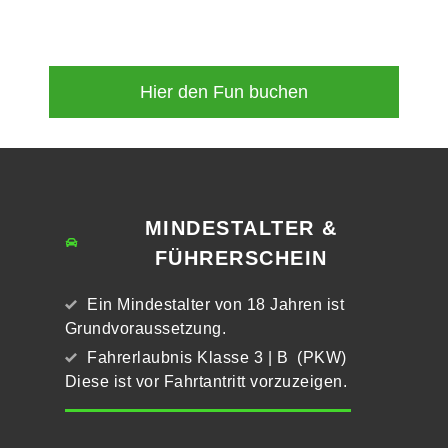
Hier den Fun buchen
MINDESTALTER &
FÜHRERSCHEIN
Ein Mindestalter von 18 Jahren ist
Grundvoraussetzung.
Fahrerlaubnis Klasse 3 | B (PKW)
Diese ist vor Fahrtantritt vorzuzeigen.