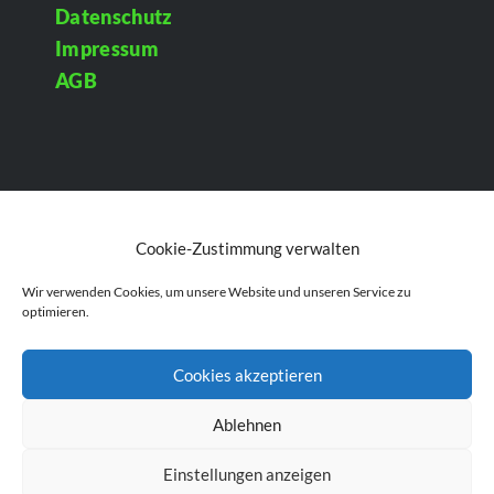
Datenschutz
Impressum
AGB
Cookie-Zustimmung verwalten
Wir verwenden Cookies, um unsere Website und unseren Service zu
optimieren.
Cookies akzeptieren
Ablehnen
Einstellungen anzeigen